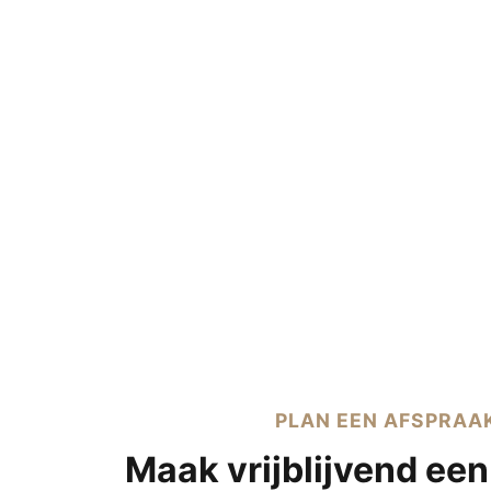
PLAN EEN AFSPRAA
Maak vrijblijvend een