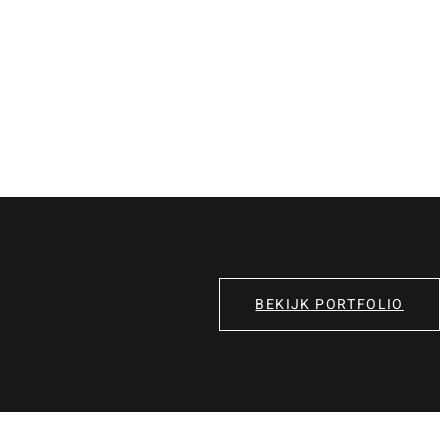
BEKIJK PORTFOLIO