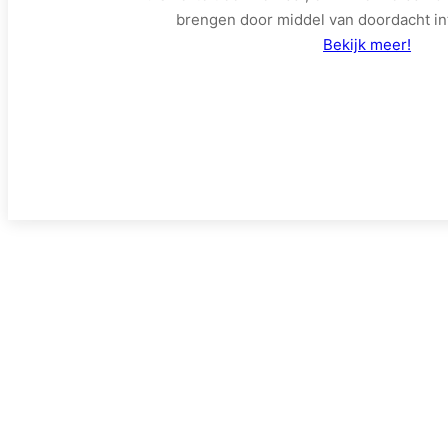
brengen door middel van doordacht in
Bekijk meer!