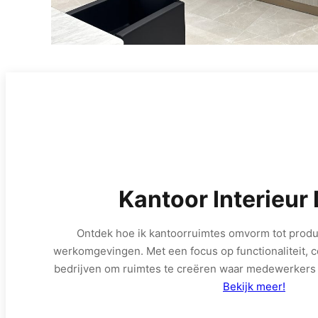
Kantoor Interieur
Ontdek hoe ik kantoorruimtes omvorm tot produ
werkomgevingen. Met een focus op functionaliteit, co
bedrijven om ruimtes te creëren waar medewerkers g
Bekijk meer!