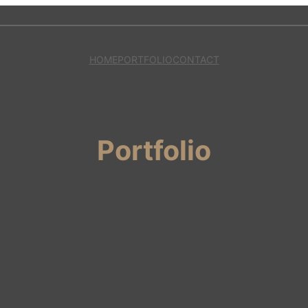
HOME
PORTFOLIO
CONTACT
Portfolio