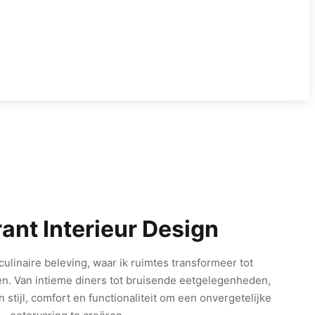
ant Interieur Design
ulinaire beleving, waar ik ruimtes transformeer tot
n. Van intieme diners tot bruisende eetgelegenheden,
tijl, comfort en functionaliteit om een onvergetelijke