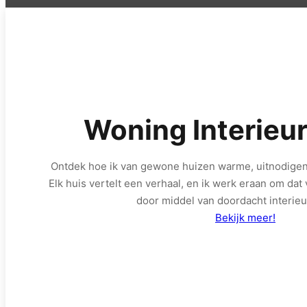
Woning Interieu
Ontdek hoe ik van gewone huizen warme, uitnodige
Elk huis vertelt een verhaal, en ik werk eraan om dat
door middel van doordacht interie
Bekijk meer!