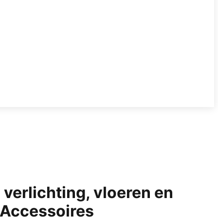
verlichting, vloeren en
Accessoires