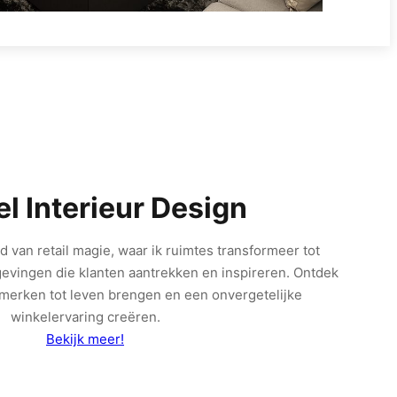
l Interieur Design
d van retail magie, waar ik ruimtes transformeer tot
gevingen die klanten aantrekken en inspireren. Ontdek
merken tot leven brengen en een onvergetelijke
winkelervaring creëren.
Bekijk meer!