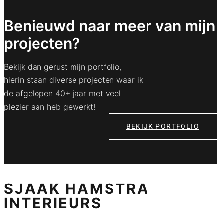
Benieuwd naar meer van mijn
projecten?
Bekijk dan gerust mijn portfolio,
hierin staan diverse projecten waar ik
de afgelopen 40+ jaar met veel
plezier aan heb gewerkt!
BEKIJK PORTFOLIO
SJAAK HAMSTRA
INTERIEURS