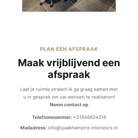
PLAN EEN AFSPRAAK
Maak vrijblijvend een
afspraak
Laat je ruimte stralen! Ik ga graag samen met
u in gesprek om uw wensen te realiseren!
Neem contact op
Telefoonnummer:
+31646624216
Mailadress:
info@sjaakhamstra-interieurs.nl