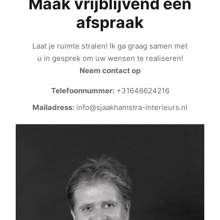
Maak vrijblijvend een
afspraak
Laat je ruimte stralen! Ik ga graag samen met
u in gesprek om uw wensen te realiseren!
Neem contact op
Telefoonnummer:
+31646624216
Mailadress:
info@sjaakhamstra-interieurs.nl