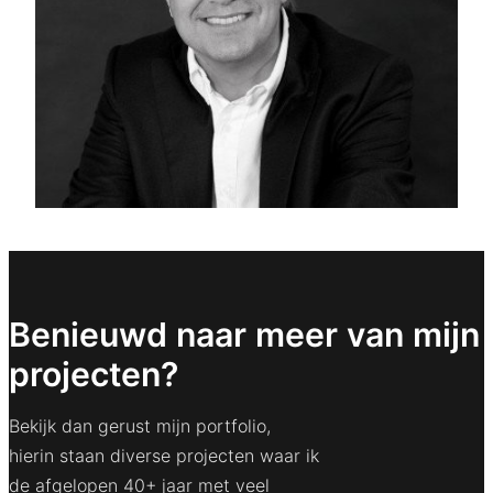
Benieuwd naar meer van mijn
projecten?
Bekijk dan gerust mijn portfolio,
hierin staan diverse projecten waar ik
de afgelopen 40+ jaar met veel