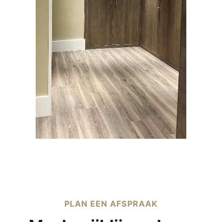
PLAN EEN AFSPRAAK