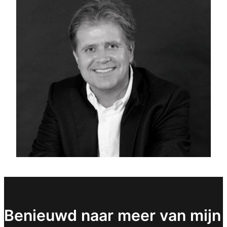
Benieuwd naar meer van mijn