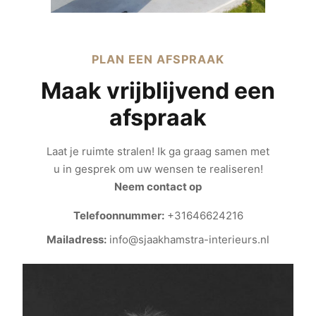
PLAN EEN AFSPRAAK
Maak vrijblijvend een
afspraak
Laat je ruimte stralen! Ik ga graag samen met
u in gesprek om uw wensen te realiseren!
Neem contact op
Telefoonnummer:
+31646624216
Mailadress:
info@sjaakhamstra-interieurs.nl