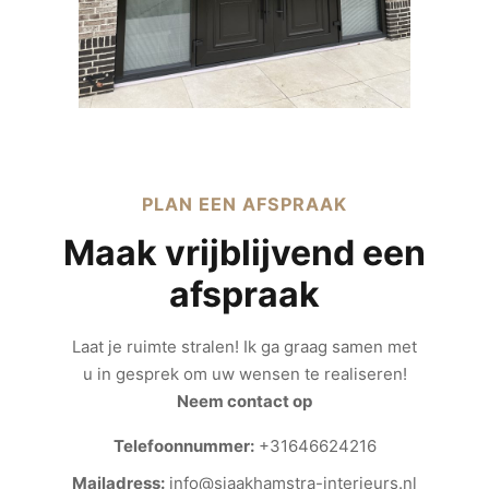
PLAN EEN AFSPRAAK
Maak vrijblijvend een
afspraak
Laat je ruimte stralen! Ik ga graag samen met
u in gesprek om uw wensen te realiseren!
Neem contact op
Telefoonnummer:
+31646624216
Mailadress:
info@sjaakhamstra-interieurs.nl