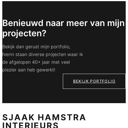
Benieuwd naar meer van mijn
projecten?
Bekijk dan gerust mijn portfolio,
hierin staan diverse projecten waar ik
de afgelopen 40+ jaar met veel
plezier aan heb gewerkt!
BEKIJK PORTFOLIO
SJAAK HAMSTRA
INTERIEURS